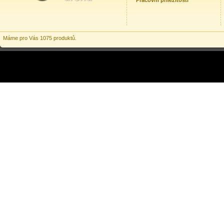
Pracovní příležitosti
Máme pro Vás 1075 produktů.