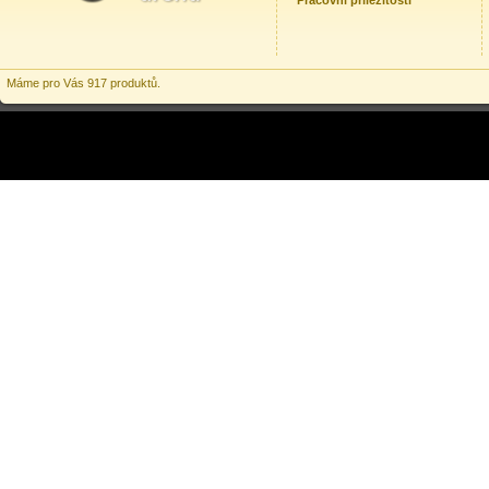
Pracovní příležitosti
Máme pro Vás 917 produktů.