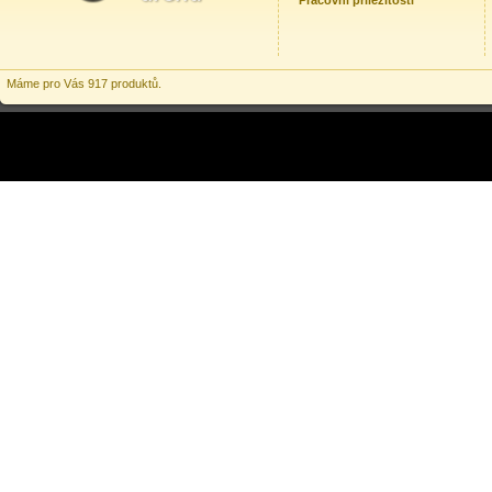
Pracovní příležitosti
Máme pro Vás 917 produktů.