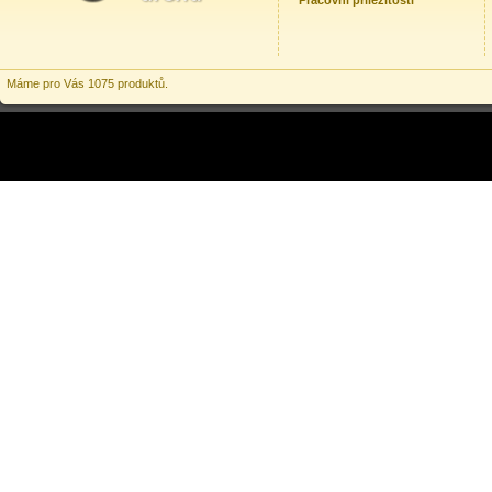
Pracovní příležitosti
Máme pro Vás 1075 produktů.