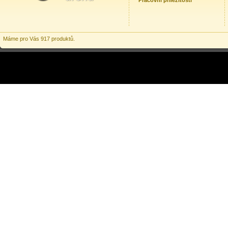
Pracovní příležitosti
Máme pro Vás 917 produktů.