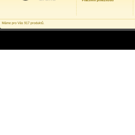
Pracovní příležitosti
Máme pro Vás 917 produktů.