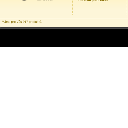
Pracovní příležitosti
Máme pro Vás 917 produktů.