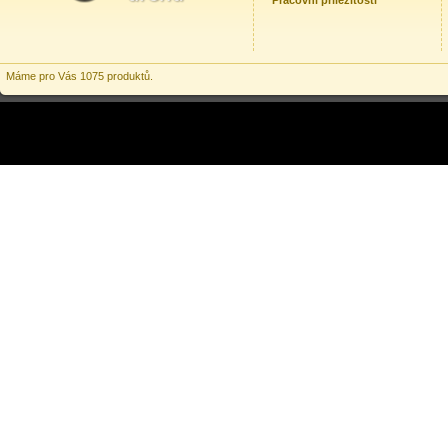
Pracovní příležitosti
Máme pro Vás 1075 produktů.