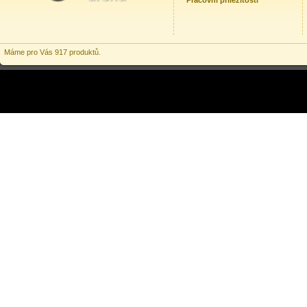
Pracovní příležitosti
Máme pro Vás 917 produktů.