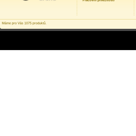
Pracovní příležitosti
Máme pro Vás 1075 produktů.