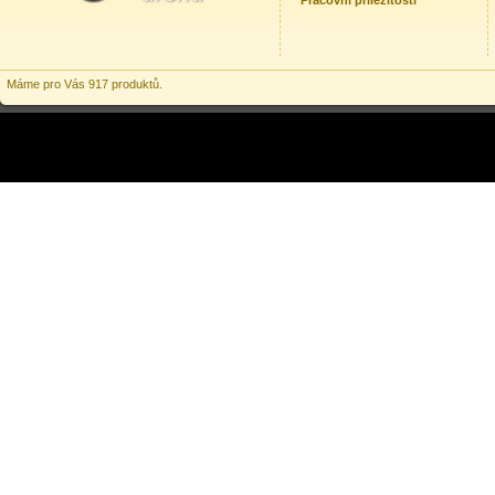
Pracovní příležitosti
Máme pro Vás 917 produktů.