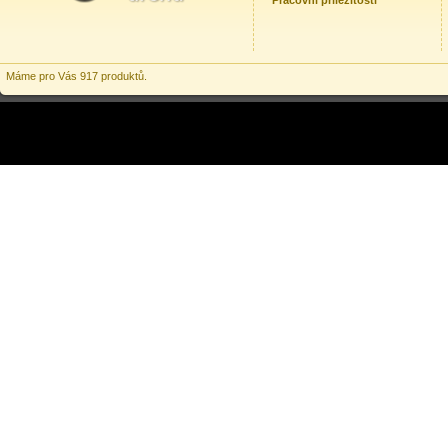
Pracovní příležitosti
Máme pro Vás 917 produktů.