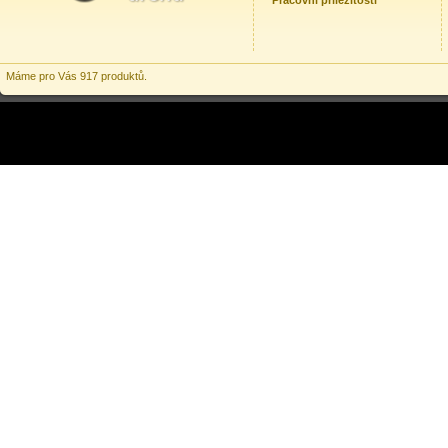
Pracovní příležitosti
Máme pro Vás 917 produktů.