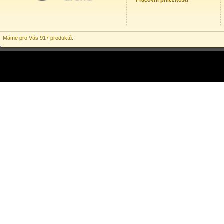
Pracovní příležitosti
Máme pro Vás 917 produktů.