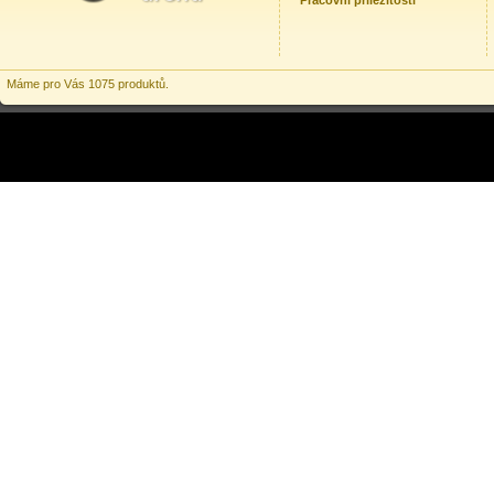
Pracovní příležitosti
Máme pro Vás 1075 produktů.