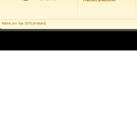
Pracovní příležitosti
Máme pro Vás 1075 produktů.