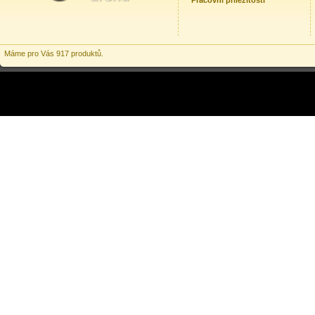
Pracovní příležitosti
Máme pro Vás 917 produktů.