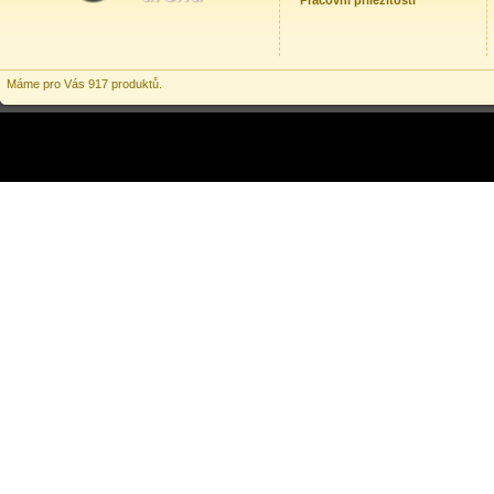
Pracovní příležitosti
Máme pro Vás 917 produktů.