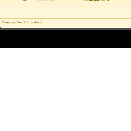
Pracovní příležitosti
Máme pro Vás 917 produktů.