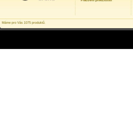
Pracovní příležitosti
Máme pro Vás 1075 produktů.