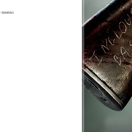
databázi.