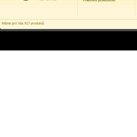
Pracovní příležitosti
Máme pro Vás 917 produktů.