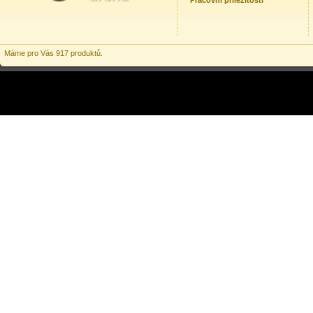
Pracovní příležitosti
Máme pro Vás 917 produktů.