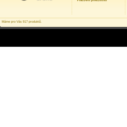
Pracovní příležitosti
Máme pro Vás 917 produktů.