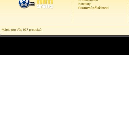
Kontakty
Pracovní příležitosti
Máme pro Vás 917 produktů.