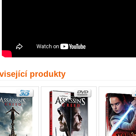
isející produkty