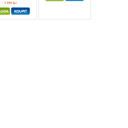
3 999 Kč