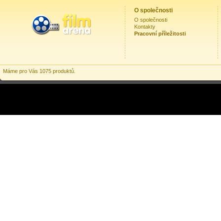
O společnosti
O společnosti
Kontakty
Pracovní příležitosti
Máme pro Vás 1075 produktů.