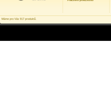
Pracovní příležitosti
Máme pro Vás 917 produktů.