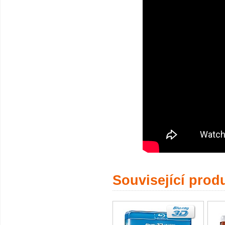
Související prod