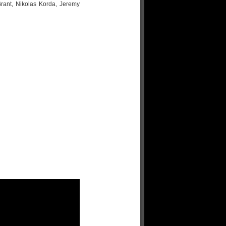
Grant, Nikolas Korda, Jeremy