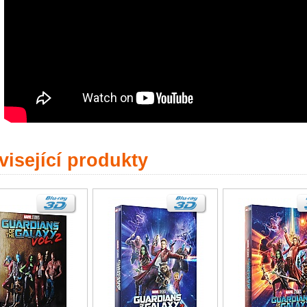
isející produkty