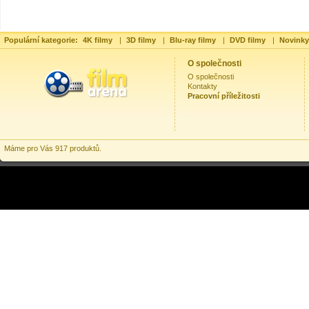
Populární kategorie:
4K filmy
|
3D filmy
|
Blu-ray filmy
|
DVD filmy
|
Novinky
O společnosti
O společnosti
Kontakty
Pracovní příležitosti
Máme pro Vás 917 produktů.