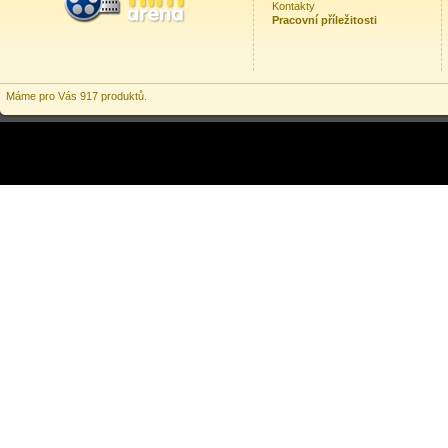
Kontakty
Pracovní příležitosti
Máme pro Vás 917 produktů.