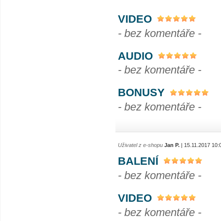
VIDEO
- bez komentáře -
AUDIO
- bez komentáře -
BONUSY
- bez komentáře -
Uživatel z e-shopu
Jan P.
| 15.11.2017 10:
BALENÍ
- bez komentáře -
VIDEO
- bez komentáře -