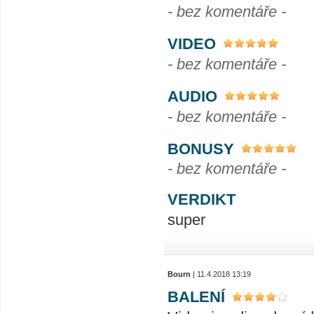
- bez komentáře -
VIDEO
- bez komentáře -
AUDIO
- bez komentáře -
BONUSY
- bez komentáře -
VERDIKT
super
Bourn
| 11.4.2018 13:19
BALENÍ