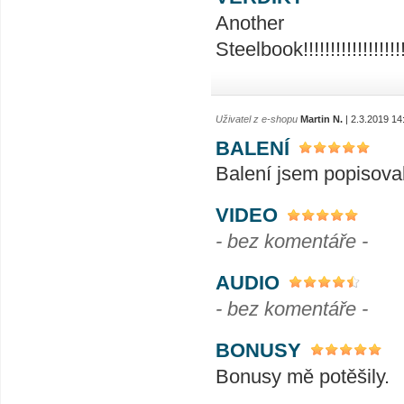
Ano
Steelbook!!!!!!!!!!!!!!!!!!!!!!!
Uživatel z e-shopu
Martin N.
| 2.3.2019 14
BALENÍ
Balení jsem popisova
VIDEO
- bez komentáře -
AUDIO
- bez komentáře -
BONUSY
Bonusy mě potěšily.