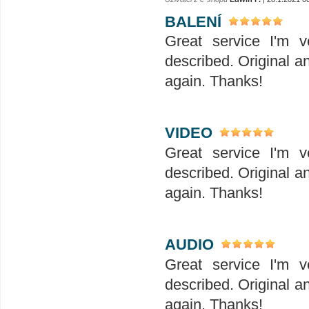
BALENÍ
Great service I'm v
described. Original a
again. Thanks!
VIDEO
Great service I'm v
described. Original a
again. Thanks!
AUDIO
Great service I'm v
described. Original a
again. Thanks!