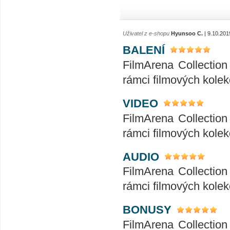
Uživatel z e-shopu
Hyunsoo C.
| 9.10.201
BALENÍ
FilmArena Collection 
rámci filmových kolek
VIDEO
FilmArena Collection 
rámci filmových kolek
AUDIO
FilmArena Collection 
rámci filmových kolek
BONUSY
FilmArena Collection 