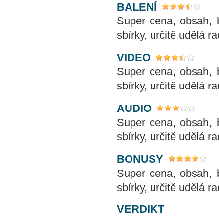
BALENÍ
Super cena, obsah, 
sbírky, určitě udělá ra
VIDEO
Super cena, obsah, 
sbírky, určitě udělá ra
AUDIO
Super cena, obsah, 
sbírky, určitě udělá ra
BONUSY
Super cena, obsah, 
sbírky, určitě udělá ra
VERDIKT