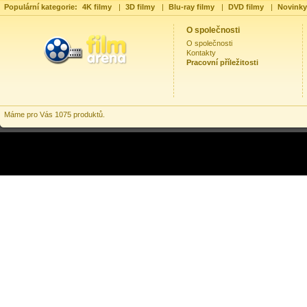
Populární kategorie:
4K filmy
|
3D filmy
|
Blu-ray filmy
|
DVD filmy
|
Novinky
O společnosti
O společnosti
Kontakty
Pracovní příležitosti
Máme pro Vás 1075 produktů.