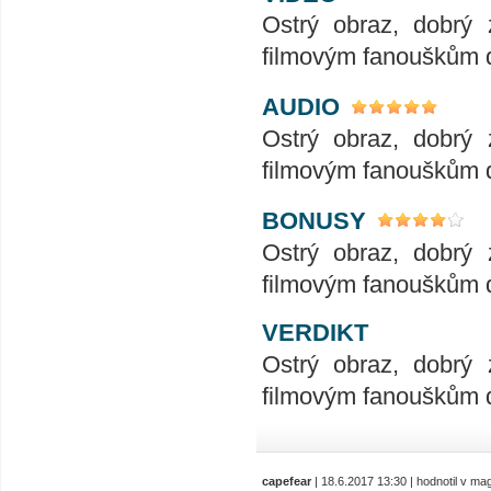
Ostrý obraz, dobrý 
filmovým fanouškům do
AUDIO
Ostrý obraz, dobrý 
filmovým fanouškům do
BONUSY
Ostrý obraz, dobrý 
filmovým fanouškům do
VERDIKT
Ostrý obraz, dobrý 
filmovým fanouškům do
capefear
| 18.6.2017 13:30 | hodnotil v m