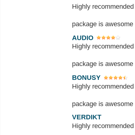
Highly recommended a
package is awesome a
AUDIO
Highly recommended a
package is awesome a
BONUSY
Highly recommended a
package is awesome a
VERDIKT
Highly recommended a