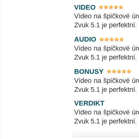
VIDEO
Video na špičkové úro
Zvuk 5.1 je perfektní.
AUDIO
Video na špičkové úro
Zvuk 5.1 je perfektní.
BONUSY
Video na špičkové úro
Zvuk 5.1 je perfektní.
VERDIKT
Video na špičkové úro
Zvuk 5.1 je perfektní.