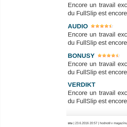
Encore un travail exc
du FullSlip est encore
AUDIO
Encore un travail exc
du FullSlip est encore
BONUSY
Encore un travail exc
du FullSlip est encore
VERDIKT
Encore un travail exc
du FullSlip est encore
stu
| 23.6.2016 20:57 | hodnotil v magazín