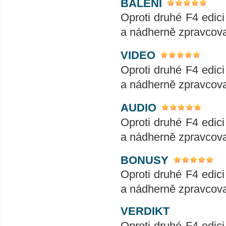
BALENÍ
Oproti druhé F4 edici
a nádherně zpravcova
VIDEO
Oproti druhé F4 edici
a nádherně zpravcova
AUDIO
Oproti druhé F4 edici
a nádherně zpravcova
BONUSY
Oproti druhé F4 edici
a nádherně zpravcova
VERDIKT
Oproti druhé F4 edici