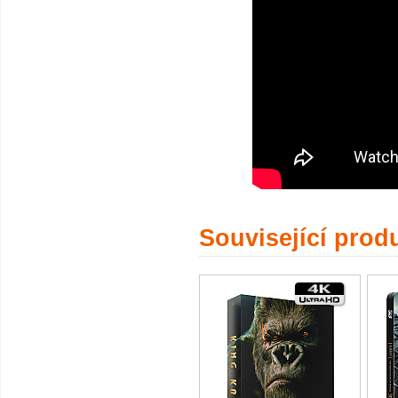
Související prod