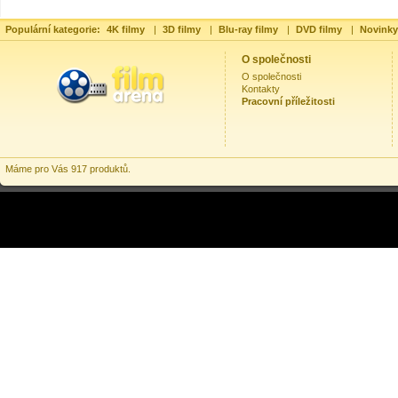
Populární kategorie:
4K filmy
|
3D filmy
|
Blu-ray filmy
|
DVD filmy
|
Novinky
O společnosti
O společnosti
Kontakty
Pracovní příležitosti
Máme pro Vás 917 produktů.