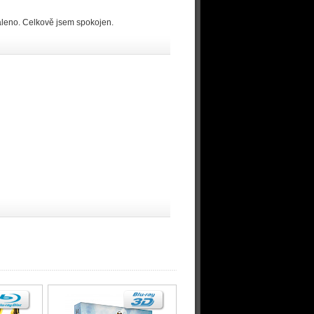
aleno. Celkově jsem spokojen.