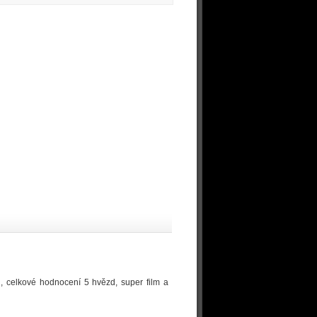
ěl, celkové hodnocení 5 hvězd, super film a