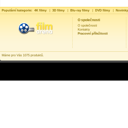
Populární kategorie:
4K filmy
|
3D filmy
|
Blu-ray filmy
|
DVD filmy
|
Novinky
O společnosti
O společnosti
Kontakty
Pracovní příležitosti
Máme pro Vás 1075 produktů.