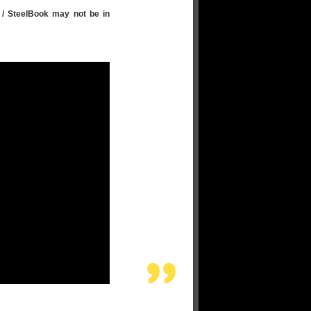
 / SteelBook may not be in