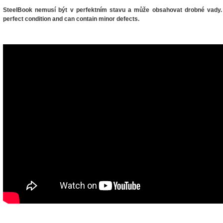
SteelBook nemusí být v perfektním stavu a může obsahovat drobné vady.
perfect condition and can contain minor defects.