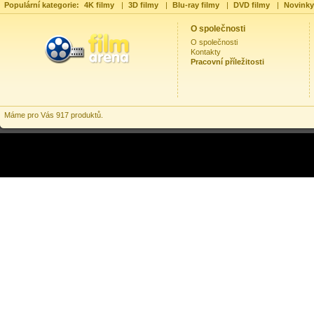
Populární kategorie:
4K filmy
|
3D filmy
|
Blu-ray filmy
|
DVD filmy
|
Novinky
O společnosti
O společnosti
Kontakty
Pracovní příležitosti
Máme pro Vás 917 produktů.