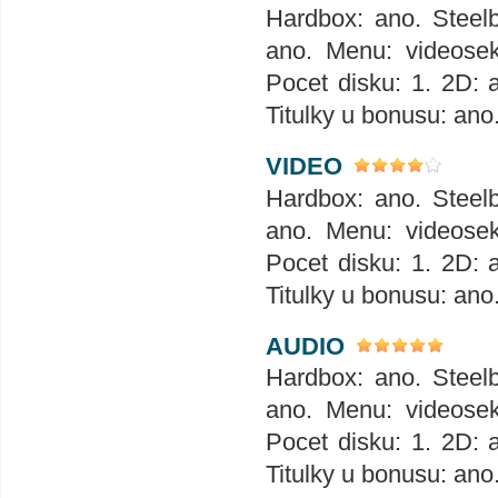
Hardbox: ano. Steelb
ano. Menu: videosek
Pocet disku: 1. 2D: 
Titulky u bonusu: ano
VIDEO
Hardbox: ano. Steelb
ano. Menu: videosek
Pocet disku: 1. 2D: 
Titulky u bonusu: ano
AUDIO
Hardbox: ano. Steelb
ano. Menu: videosek
Pocet disku: 1. 2D: 
Titulky u bonusu: ano