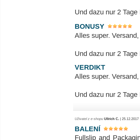
Und dazu nur 2 Tage L
BONUSY
Alles super. Versand,
Und dazu nur 2 Tage L
VERDIKT
Alles super. Versand,
Und dazu nur 2 Tage L
Uživatel z e-shopu
Ullrich C.
| 25.12.2017
BALENÍ
Fullslip and Packagin