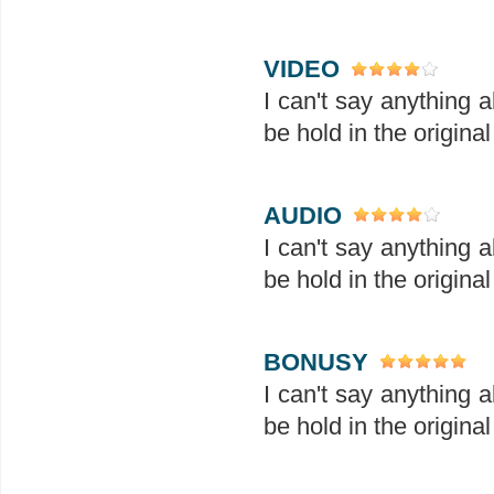
VIDEO
I can't say anything 
be hold in the original
AUDIO
I can't say anything 
be hold in the original
BONUSY
I can't say anything 
be hold in the original