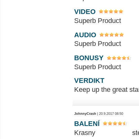
VIDEO
Superb Product
AUDIO
Superb Product
BONUSY
Superb Product
VERDIKT
Keep up the great sta
JohnnyCrash
| 20.9.2017 08:50
BALENÍ
Krasny 