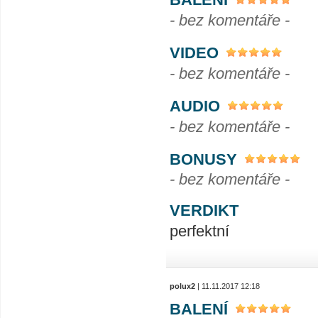
- bez komentáře -
VIDEO
- bez komentáře -
AUDIO
- bez komentáře -
BONUSY
- bez komentáře -
VERDIKT
perfektní
polux2
| 11.11.2017 12:18
BALENÍ