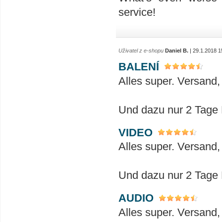
service!
Uživatel z e-shopu
Daniel B.
| 29.1.2018 1
BALENÍ
Alles super. Versand,
Und dazu nur 2 Tage L
VIDEO
Alles super. Versand,
Und dazu nur 2 Tage L
AUDIO
Alles super. Versand,