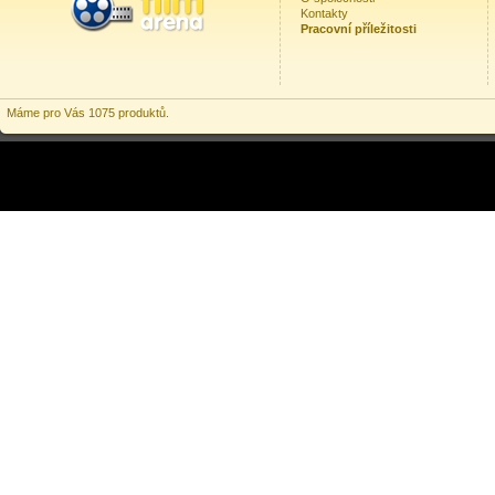
Kontakty
Pracovní příležitosti
Máme pro Vás 1075 produktů.