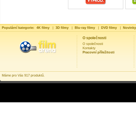
Populární kategorie:
4K filmy
|
3D filmy
|
Blu-ray filmy
|
DVD filmy
|
Novinky
O společnosti
O společnosti
Kontakty
Pracovní příležitosti
Máme pro Vás 917 produktů.