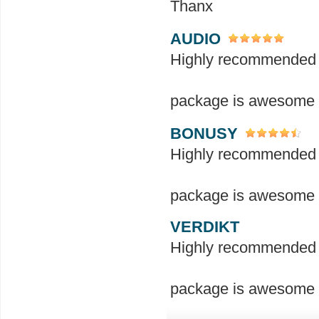
Thanx
AUDIO
Highly recommended a
package is awesome a
BONUSY
Highly recommended a
package is awesome a
VERDIKT
Highly recommended a
package is awesome a