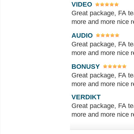
VIDEO
Great package, FA te
more and more nice re
AUDIO
Great package, FA te
more and more nice re
BONUSY
Great package, FA te
more and more nice re
VERDIKT
Great package, FA te
more and more nice re