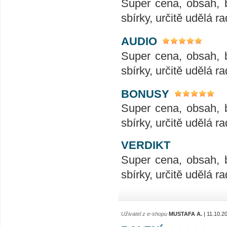
Super cena, obsah, 
sbírky, určitě udělá ra
AUDIO
Super cena, obsah, 
sbírky, určitě udělá ra
BONUSY
Super cena, obsah, 
sbírky, určitě udělá ra
VERDIKT
Super cena, obsah, 
sbírky, určitě udělá ra
Uživatel z e-shopu
MUSTAFA A.
| 11.10.2