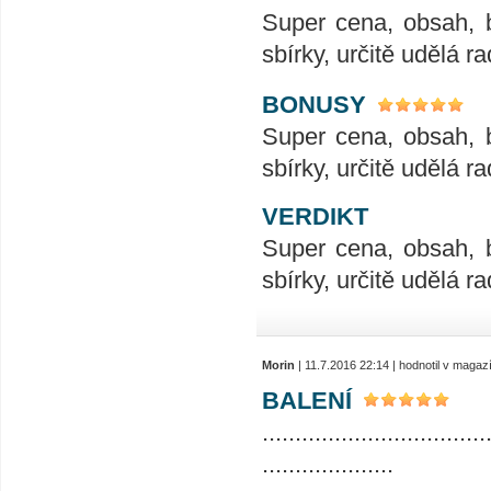
Super cena, obsah, 
sbírky, určitě udělá ra
BONUSY
Super cena, obsah, 
sbírky, určitě udělá ra
VERDIKT
Super cena, obsah, 
sbírky, určitě udělá ra
Morin
| 11.7.2016 22:14 | hodnotil v maga
BALENÍ
..................................
....................