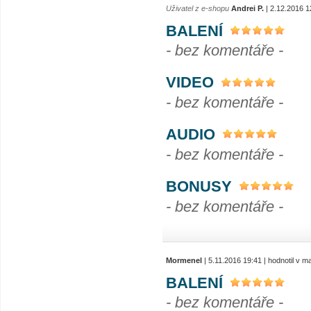
Uživatel z e-shopu
Andrei P.
| 2.12.2016 1
BALENÍ
- bez komentáře -
VIDEO
- bez komentáře -
AUDIO
- bez komentáře -
BONUSY
- bez komentáře -
Mormenel
| 5.11.2016 19:41 | hodnotil v 
BALENÍ
- bez komentáře -