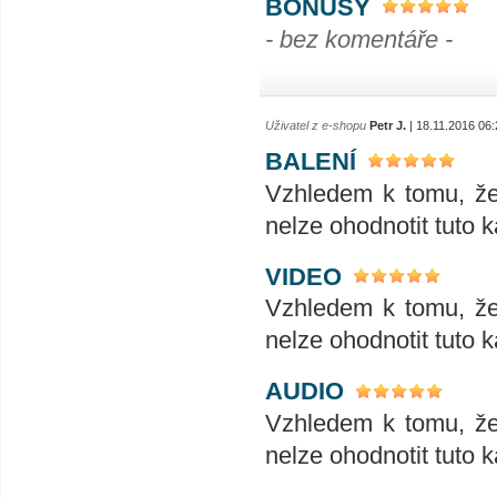
BONUSY
- bez komentáře -
Uživatel z e-shopu
Petr J.
| 18.11.2016 06:
BALENÍ
Vzhledem k tomu, že 
nelze ohodnotit tuto 
VIDEO
Vzhledem k tomu, že 
nelze ohodnotit tuto 
AUDIO
Vzhledem k tomu, že 
nelze ohodnotit tuto 