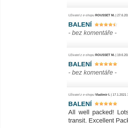
Uživatel z e-shopu
ROUSSET M.
| 27.6.20
BALENÍ
- bez komentáře -
Uživatel z e-shopu
ROUSSET M.
| 19.6.20
BALENÍ
- bez komentáře -
Uživatel z e-shopu
Vladimir I.
| 17.1.2021 
BALENÍ
All well packed! Lo
transit. Excellent Pac