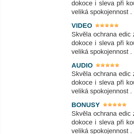
dokoce i sleva při ko
veliká spokojennost .
VIDEO
Skvěla ochrana edic 
dokoce i sleva při ko
veliká spokojennost .
AUDIO
Skvěla ochrana edic 
dokoce i sleva při ko
veliká spokojennost .
BONUSY
Skvěla ochrana edic 
dokoce i sleva při ko
veliká spokojennost .