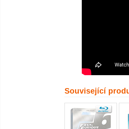
Související prod