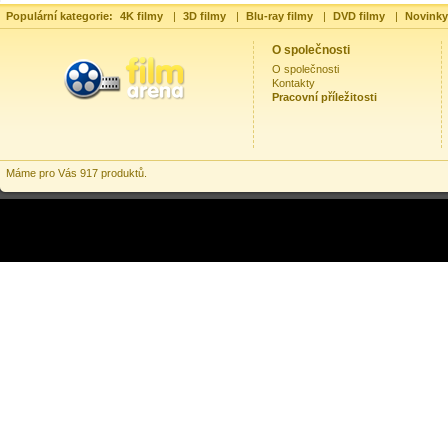
Populární kategorie:
4K filmy
|
3D filmy
|
Blu-ray filmy
|
DVD filmy
|
Novinky
O společnosti
O společnosti
Kontakty
Pracovní příležitosti
Máme pro Vás 917 produktů.