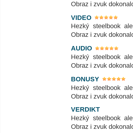
Obraz i zvuk dokonalo
VIDEO
Hezký steelbook ale
Obraz i zvuk dokonalo
AUDIO
Hezký steelbook ale
Obraz i zvuk dokonalo
BONUSY
Hezký steelbook ale
Obraz i zvuk dokonalo
VERDIKT
Hezký steelbook ale
Obraz i zvuk dokonalo